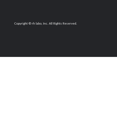
Copyright © rh labo, Inc. All Rights Reserved.