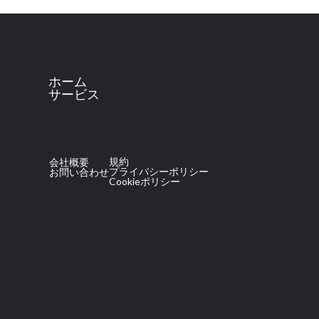
ホーム
サービス
規約
会社概要
プライバシーポリシー
お問い合わせ
Cookieポリシー